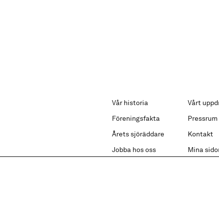
Vår historia
Vårt uppd
Föreningsfakta
Pressrum
Årets sjöräddare
Kontakt
Jobba hos oss
Mina sido