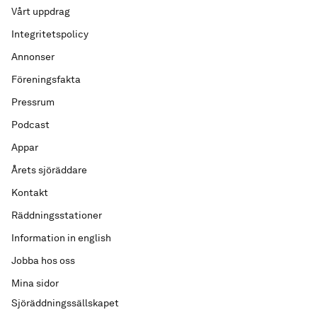
Vårt uppdrag
Integritetspolicy
Annonser
Föreningsfakta
Pressrum
Podcast
Appar
Årets sjöräddare
Kontakt
Räddningsstationer
Information in english
Jobba hos oss
Mina sidor
Sjöräddningssällskapet