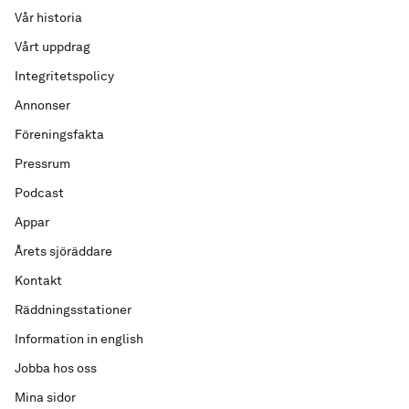
Vår historia
Vårt uppdrag
Integritetspolicy
Annonser
Föreningsfakta
Pressrum
Podcast
Appar
Årets sjöräddare
Kontakt
Räddningsstationer
Information in english
Jobba hos oss
Mina sidor