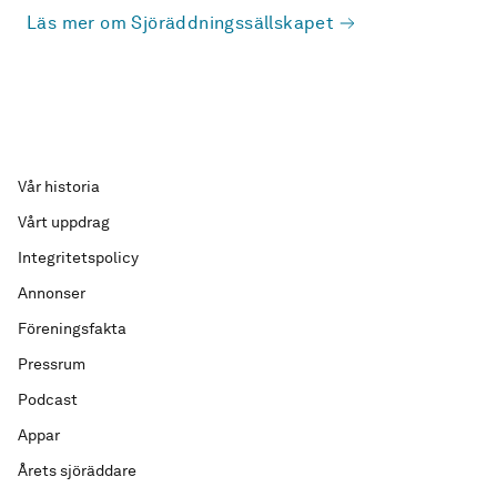
Läs mer om Sjöräddningssällskapet
Vår historia
Vårt uppdrag
Integritetspolicy
Annonser
Föreningsfakta
Pressrum
Podcast
Appar
Årets sjöräddare