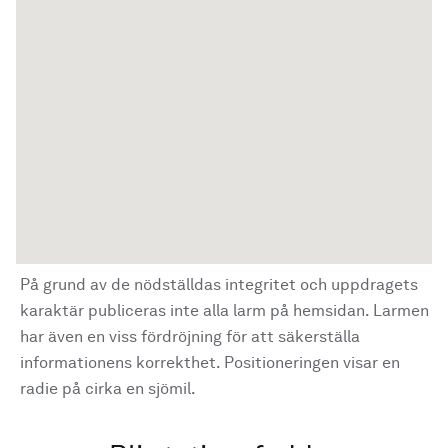
På grund av de nödställdas integritet och uppdragets
karaktär publiceras inte alla larm på hemsidan. Larmen
har även en viss fördröjning för att säkerställa
informationens korrekthet. Positioneringen visar en
radie på cirka en sjömil.