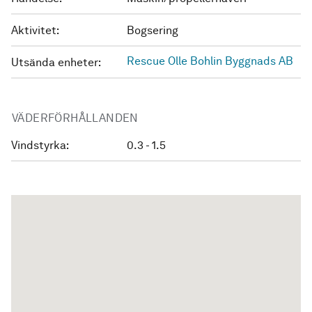
Aktivitet:
Bogsering
Rescue Olle Bohlin Byggnads AB
Utsända enheter:
VÄDERFÖRHÅLLANDEN
Vindstyrka:
0.3 - 1.5