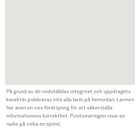
På grund av de nödställdas integritet och uppdragets
karaktär publiceras inte alla larm på hemsidan. Larmen
har även en viss fördröjning för att säkerställa
informationens korrekthet. Positioneringen visar en
radie på cirka en sjömil.