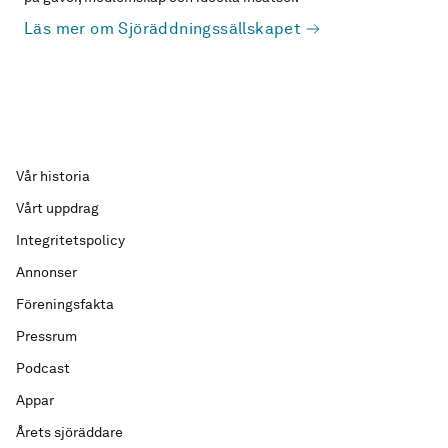
Läs mer om Sjöräddningssällskapet
Vår historia
Vårt uppdrag
Integritetspolicy
Annonser
Föreningsfakta
Pressrum
Podcast
Appar
Årets sjöräddare