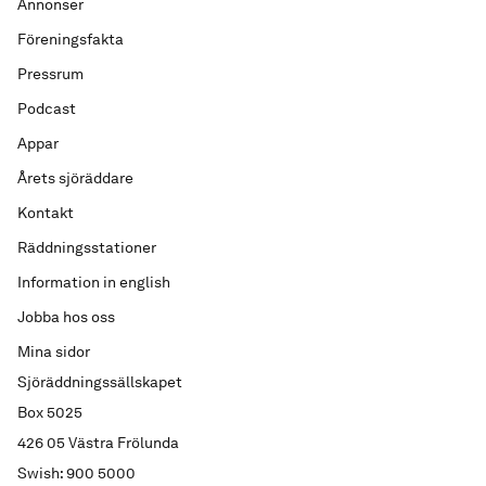
Annonser
Föreningsfakta
Pressrum
Podcast
Appar
Årets sjöräddare
Kontakt
Räddningsstationer
Information in english
Jobba hos oss
Mina sidor
Sjöräddningssällskapet
Box 5025
426 05 Västra Frölunda
Swish: 900 5000