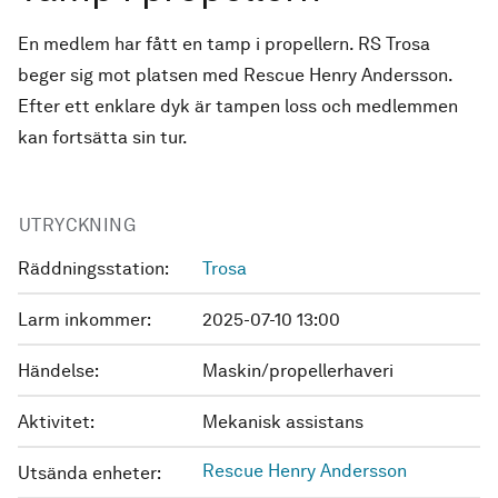
En medlem har fått en tamp i propellern. RS Trosa
beger sig mot platsen med Rescue Henry Andersson.
Efter ett enklare dyk är tampen loss och medlemmen
kan fortsätta sin tur.
UTRYCKNING
Räddningsstation:
Trosa
Larm inkommer:
2025-07-10 13:00
Händelse:
Maskin/propellerhaveri
Aktivitet:
Mekanisk assistans
Rescue Henry Andersson
Utsända enheter: