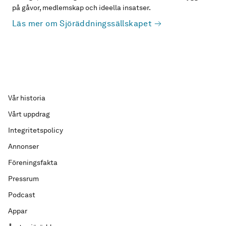
på gåvor, medlemskap och ideella insatser.
Läs mer om Sjöräddningssällskapet
Vår historia
Vårt uppdrag
Integritetspolicy
Annonser
Föreningsfakta
Pressrum
Podcast
Appar