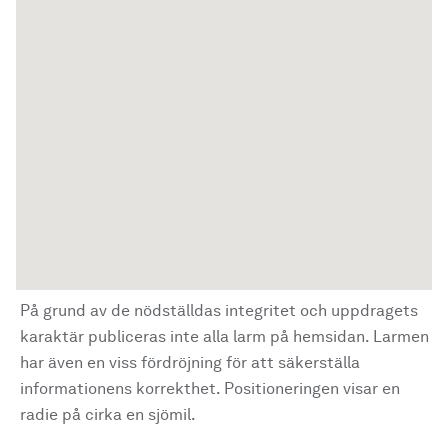
På grund av de nödställdas integritet och uppdragets
karaktär publiceras inte alla larm på hemsidan. Larmen
har även en viss fördröjning för att säkerställa
informationens korrekthet. Positioneringen visar en
radie på cirka en sjömil.