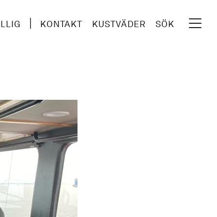
ILLIG
KONTAKT
KUSTVÄDER
SÖK