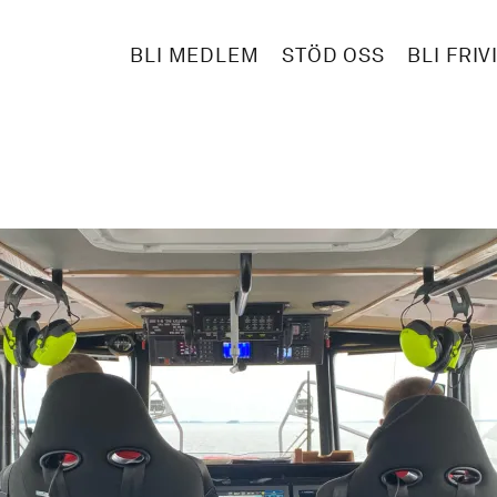
BLI MEDLEM
STÖD OSS
BLI FRIV