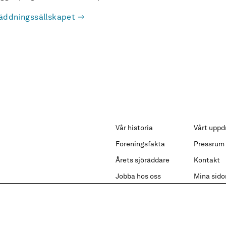
äddningssällskapet
Vår historia
Vårt uppd
Föreningsfakta
Pressrum
Årets sjöräddare
Kontakt
Jobba hos oss
Mina sido