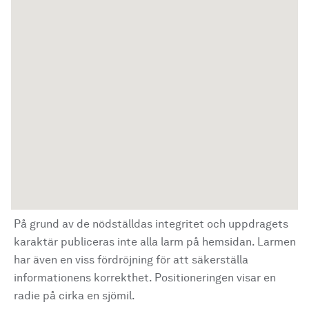
På grund av de nödställdas integritet och uppdragets
karaktär publiceras inte alla larm på hemsidan. Larmen
har även en viss fördröjning för att säkerställa
informationens korrekthet. Positioneringen visar en
radie på cirka en sjömil.