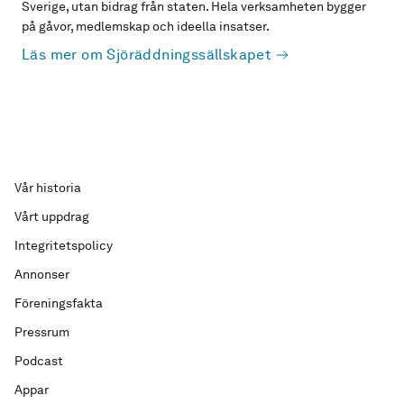
Sverige, utan bidrag från staten. Hela verksamheten bygger
på gåvor, medlemskap och ideella insatser.
Läs mer om Sjöräddningssällskapet
Vår historia
Vårt uppdrag
Integritetspolicy
Annonser
Föreningsfakta
Pressrum
Podcast
Appar