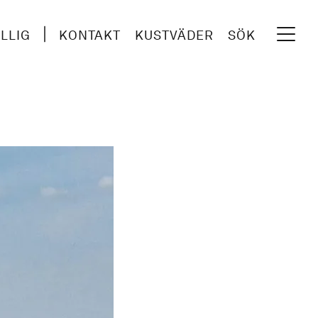
ILLIG
KONTAKT
KUSTVÄDER
SÖK