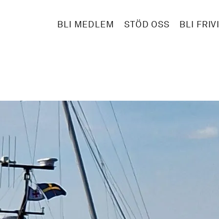
BLI MEDLEM
STÖD OSS
BLI FRIV