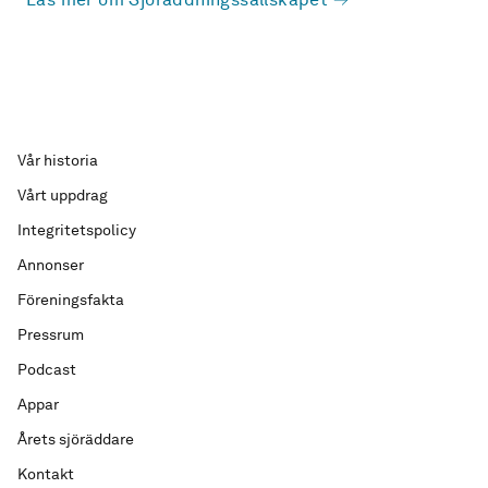
Vår historia
Vårt uppdrag
Integritetspolicy
Annonser
Föreningsfakta
Pressrum
Podcast
Appar
Årets sjöräddare
Kontakt