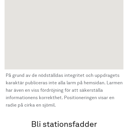
På grund av de nödställdas integritet och uppdragets
karaktär publiceras inte alla larm på hemsidan. Larmen
har även en viss fördröjning för att säkerställa
informationens korrekthet. Positioneringen visar en
radie på cirka en sjömil.
Bli stationsfadder