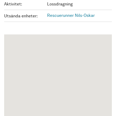
Aktivitet:
Lossdragning
Rescuerunner Nils-Oskar
Utsända enheter: