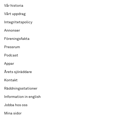
Vår historia
Vårt uppdrag
Integritetspolicy
Annonser
Föreningsfakta
Pressrum
Podcast
Appar
Årets sjöräddare
Kontakt
Räddningsstationer
Information in english
Jobba hos oss
Mina sidor