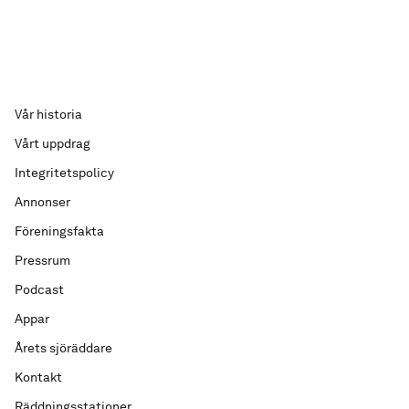
Vår historia
Vårt uppdrag
Integritetspolicy
Annonser
Föreningsfakta
Pressrum
Podcast
Appar
Årets sjöräddare
Kontakt
Räddningsstationer