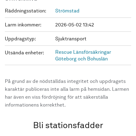
Räddningsstation:
Strömstad
Larm inkommer:
2026-05-02 13:42
Uppdragstyp:
Sjuktransport
Rescue Länsförsäkringar
Utsända enheter:
Göteborg och Bohuslän
På grund av de nödställdas integritet och uppdragets
karaktär publiceras inte alla larm på hemsidan. Larmen
har även en viss fördröjning för att säkerställa
informationens korrekthet.
Bli stationsfadder