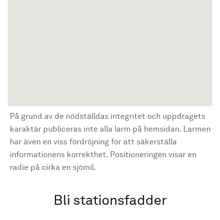
På grund av de nödställdas integritet och uppdragets
karaktär publiceras inte alla larm på hemsidan. Larmen
har även en viss fördröjning för att säkerställa
informationens korrekthet. Positioneringen visar en
radie på cirka en sjömil.
Bli stationsfadder