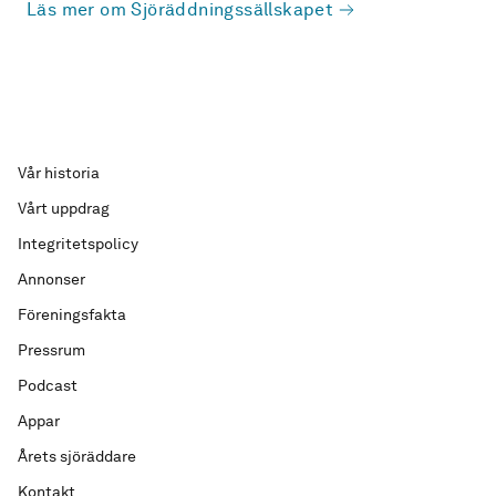
Läs mer om Sjöräddningssällskapet
Vår historia
Vårt uppdrag
Integritetspolicy
Annonser
Föreningsfakta
Pressrum
Podcast
Appar
Årets sjöräddare
Kontakt