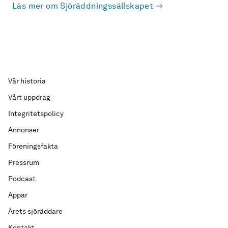
Läs mer om Sjöräddningssällskapet
Vår historia
Vårt uppdrag
Integritetspolicy
Annonser
Föreningsfakta
Pressrum
Podcast
Appar
Årets sjöräddare
Kontakt