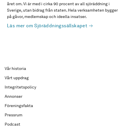
året om. Vi är med i cirka 90 procent av all sjöräddning i
Sverige, utan bidrag från staten. Hela verksamheten bygger
på gåvor, medlemskap och ideella insatser.
Läs mer om Sjöräddningssällskapet
Vår historia
Vårt uppdrag
Integritetspolicy
Annonser
Föreningsfakta
Pressrum
Podcast