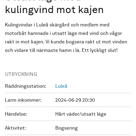
kulingvind mot kajen
Kulingvindar i Luleå skärgård och medlem med
motorbåt hamnade i utsatt läge med vind och vågor
rakt in mot kajen. Vi kunde bogsera rakt ut mot vinden
och vidare till närmaste hamn i lä. Ett lyckligt slut!
UTRYCKNING
Räddningsstation:
Luleå
Larm inkommer:
2024-06-29 20:30
Händelse:
Hårt väder/utsatt läge
Aktivitet:
Bogsering