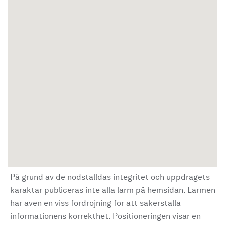
På grund av de nödställdas integritet och uppdragets
karaktär publiceras inte alla larm på hemsidan. Larmen
har även en viss fördröjning för att säkerställa
informationens korrekthet. Positioneringen visar en