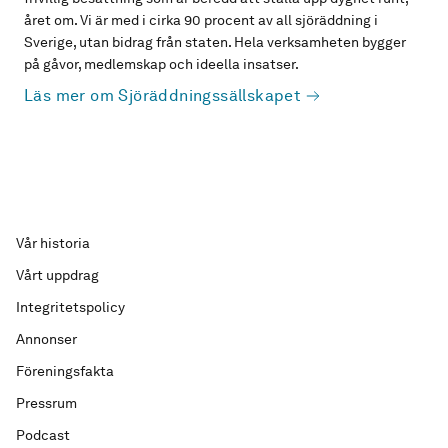
året om. Vi är med i cirka 90 procent av all sjöräddning i
Sverige, utan bidrag från staten. Hela verksamheten bygger
på gåvor, medlemskap och ideella insatser.
Läs mer om Sjöräddningssällskapet
Vår historia
Vårt uppdrag
Integritetspolicy
Annonser
Föreningsfakta
Pressrum
Podcast