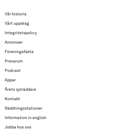
Vår historia
Vårt uppdrag
Integritetspolicy
Annonser
Föreningsfakta
Pressrum
Podcast
Appar
Årets sjöräddare
Kontakt
Räddningsstationer
Information in english
Jobba hos oss