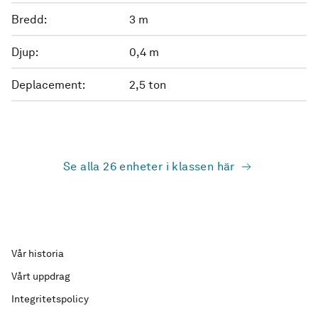
Bredd:
3 m
Djup:
0,4 m
Deplacement:
2,5 ton
Se alla 26 enheter i klassen här
Vår historia
Vårt uppdrag
Integritetspolicy