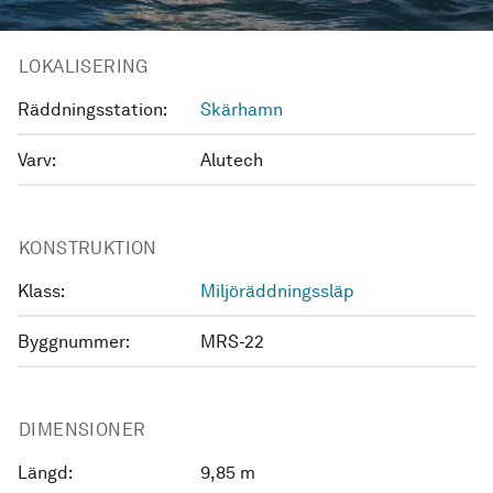
LOKALISERING
Räddningsstation:
Skärhamn
Varv:
Alutech
KONSTRUKTION
Klass:
Miljöräddningssläp
Byggnummer:
MRS-22
DIMENSIONER
Längd:
9,85 m