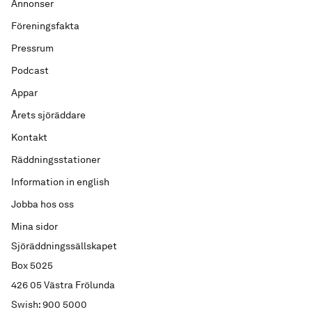
Annonser
Föreningsfakta
Pressrum
Podcast
Appar
Årets sjöräddare
Kontakt
Räddningsstationer
Information in english
Jobba hos oss
Mina sidor
Sjöräddningssällskapet
Box 5025
426 05 Västra Frölunda
Swish: 900 5000