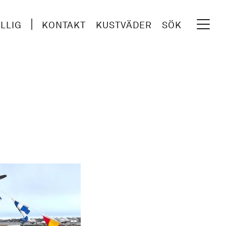
ILLIG
KONTAKT
KUSTVÄDER
SÖK