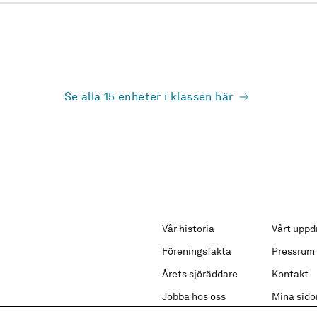
Se alla 15 enheter i klassen här
Vår historia
Vårt uppd
Föreningsfakta
Pressrum
Årets sjöräddare
Kontakt
Jobba hos oss
Mina sido