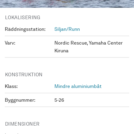
LOKALISERING
Räddningsstation:
Siljan/Runn
Varv:
Nordic Rescue, Yamaha Center
Kiruna
KONSTRUKTION
Klass:
Mindre aluminiumbåt
Byggnummer:
5-26
DIMENSIONER