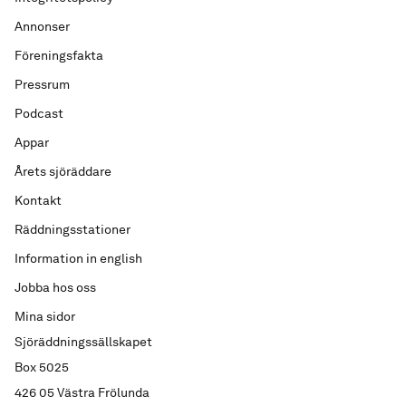
Annonser
Föreningsfakta
Pressrum
Podcast
Appar
Årets sjöräddare
Kontakt
Räddningsstationer
Information in english
Jobba hos oss
Mina sidor
Sjöräddningssällskapet
Box 5025
426 05 Västra Frölunda