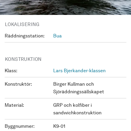
LOKALISERING
Räddningsstation:
Bua
KONSTRUKTION
Klass:
Lars Bjerkander-klassen
Konstruktör:
Birger Kullman och
Sjöräddningssällskapet
Material:
GRP och kolfiber i
sandwichkonstruktion
Byggnummer:
K9-01