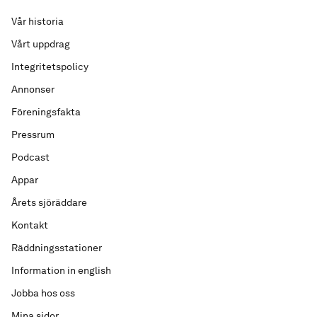
Vår historia
Vårt uppdrag
Integritetspolicy
Annonser
Föreningsfakta
Pressrum
Podcast
Appar
Årets sjöräddare
Kontakt
Räddningsstationer
Information in english
Jobba hos oss
Mina sidor