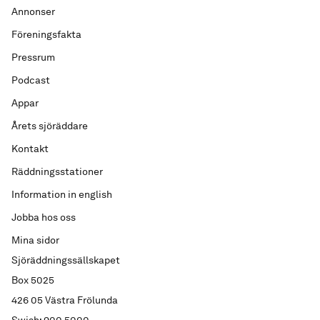
Annonser
Föreningsfakta
Pressrum
Podcast
Appar
Årets sjöräddare
Kontakt
Räddningsstationer
Information in english
Jobba hos oss
Mina sidor
Sjöräddningssällskapet
Box 5025
426 05 Västra Frölunda