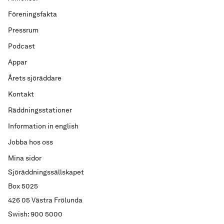
Föreningsfakta
Pressrum
Podcast
Appar
Årets sjöräddare
Kontakt
Räddningsstationer
Information in english
Jobba hos oss
Mina sidor
Sjöräddningssällskapet
Box 5025
426 05 Västra Frölunda
Swish: 900 5000