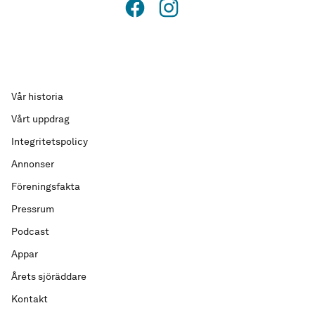
Vår historia
Vårt uppdrag
Integritetspolicy
Annonser
Föreningsfakta
Pressrum
Podcast
Appar
Årets sjöräddare
Kontakt