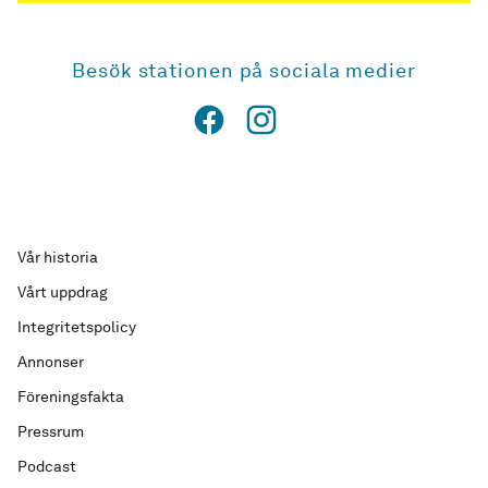
Besök stationen på sociala medier
Vår historia
Vårt uppdrag
Integritetspolicy
Annonser
Föreningsfakta
Pressrum
Podcast