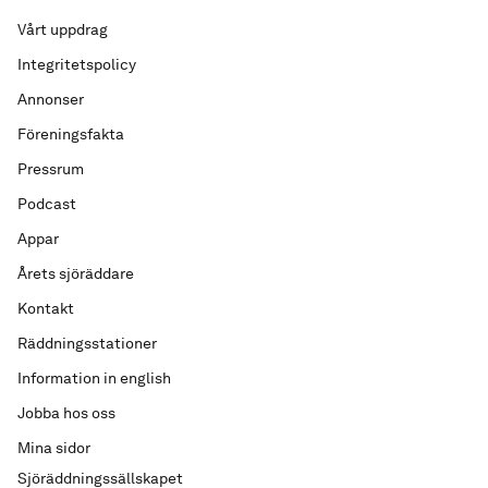
Vårt uppdrag
Integritetspolicy
Annonser
Föreningsfakta
Pressrum
Podcast
Appar
Årets sjöräddare
Kontakt
Räddningsstationer
Information in english
Jobba hos oss
Mina sidor
Sjöräddningssällskapet