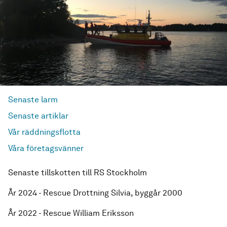
Senaste larm
Senaste artiklar
Vår räddningsflotta
Våra företagsvänner
Senaste tillskotten till RS Stockholm
År 2024 - Rescue Drottning Silvia, byggår 2000
År 2022 - Rescue William Eriksson