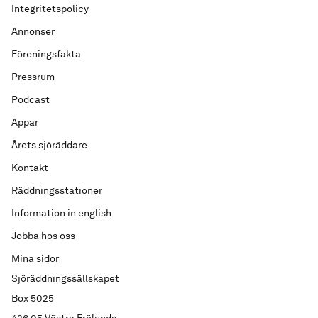
Integritetspolicy
Annonser
Föreningsfakta
Pressrum
Podcast
Appar
Årets sjöräddare
Kontakt
Räddningsstationer
Information in english
Jobba hos oss
Mina sidor
Sjöräddningssällskapet
Box 5025