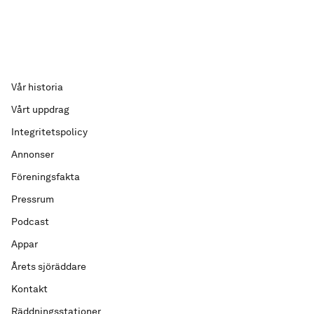
Vår historia
Vårt uppdrag
Integritetspolicy
Annonser
Föreningsfakta
Pressrum
Podcast
Appar
Årets sjöräddare
Kontakt
Räddningsstationer