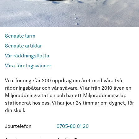
Senaste larm
Senaste artiklar
Vår räddningsflotta
Våra företagsvänner
Vi utför ungefär 200 uppdrag om året med våra två
räddningsbåtar och vår svävare. Vi är från 2010 även en
Miljöräddningsstation och har ett Miljöräddningssläp
stationerat hos oss. Vi har jour 24 timmar om dygnet, för
din skull.
Jourtelefon
0705-80 81 20