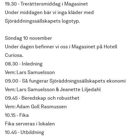
19.30 - Trerättersmiddag i Magasinet
Under middagen bär vi inga kläder med
Sjöräddningssällskapets logotyp.
Söndag 10 november
Under dagen befinner vi oss i Magasinet på Hotell
Curiosa.
08.30 - Inledning
Vem: Lars Samuelsson
09.00 - Så fungerar Sjöräddningssällskapets ekonomi
Vem: Lars Samuelsson & Jeanette Liljedahl
09.45 - Beredskap och robusthet
Vem: Adam Goll Rasmussen
10.15 - Fika
Fika serveras i lokalen
10.45 - Utbildning