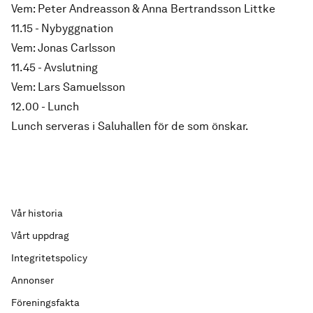
Vem: Peter Andreasson &
Anna Bertrandsson Littke
11.15 - Nybyggnation
Vem: Jonas Carlsson
11.45 - Avslutning
Vem: Lars Samuelsson
12.00 - Lunch
Lunch serveras i Saluhallen för de som önskar.
Vår historia
Vårt uppdrag
Integritetspolicy
Annonser
Föreningsfakta