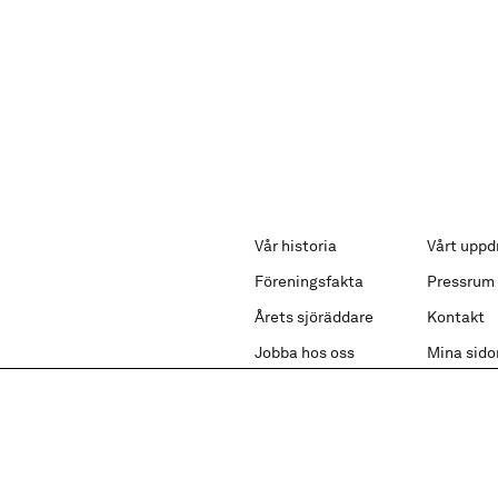
Vår historia
Vårt uppd
Föreningsfakta
Pressrum
Årets sjöräddare
Kontakt
Jobba hos oss
Mina sido