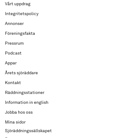
Vårt uppdrag
Integritetspolicy
Annonser
Föreningsfakta
Pressrum
Podcast
Appar
Årets sjöräddare
Kontakt
Räddningsstationer
Information in english
Jobba hos oss
Mina sidor
Sjöräddningssällskapet