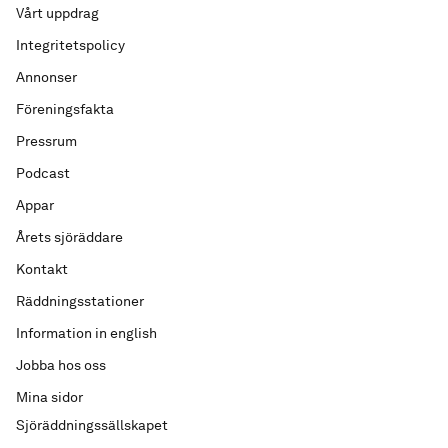
Vårt uppdrag
Integritetspolicy
Annonser
Föreningsfakta
Pressrum
Podcast
Appar
Årets sjöräddare
Kontakt
Räddningsstationer
Information in english
Jobba hos oss
Mina sidor
Sjöräddningssällskapet