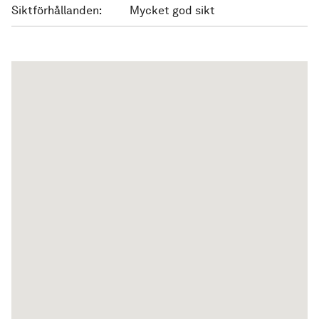
Siktförhållanden:
Mycket god sikt