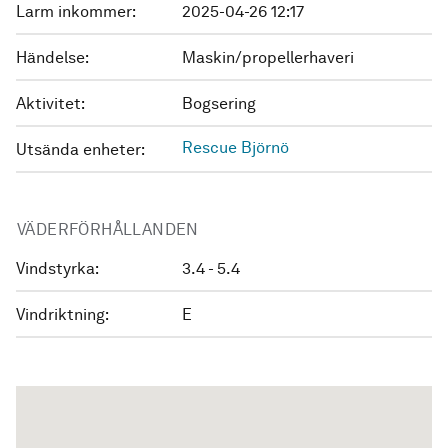
Larm inkommer:
2025-04-26 12:17
Händelse:
Maskin/propellerhaveri
Aktivitet:
Bogsering
Rescue Björnö
Utsända enheter:
VÄDERFÖRHÅLLANDEN
Vindstyrka:
3.4 - 5.4
Vindriktning:
E