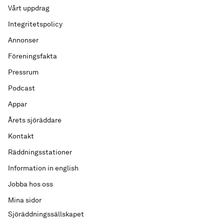
Vårt uppdrag
Integritetspolicy
Annonser
Föreningsfakta
Pressrum
Podcast
Appar
Årets sjöräddare
Kontakt
Räddningsstationer
Information in english
Jobba hos oss
Mina sidor
Sjöräddningssällskapet