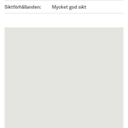
Siktförhållanden:
Mycket god sikt