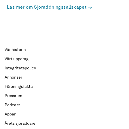
Läs mer om Sjöräddningssällskapet
Vår historia
Vårt uppdrag
Integritetspolicy
Annonser
Föreningsfakta
Pressrum
Podcast
Appar
Årets sjöräddare