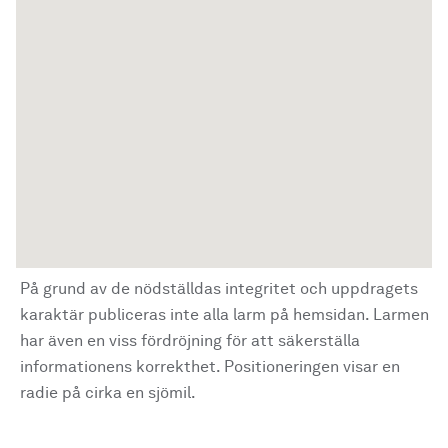
På grund av de nödställdas integritet och uppdragets
karaktär publiceras inte alla larm på hemsidan. Larmen
har även en viss fördröjning för att säkerställa
informationens korrekthet. Positioneringen visar en
radie på cirka en sjömil.