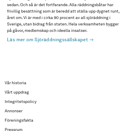
sedan. Och så är det fortfarande. Alla räddningsbåtar har
frivillig besättning som är beredd att ställa upp dygnet runt,
året om. Vi är med i cirka 90 procent av all sjöräddning i
Sverige, utan bidrag från staten. Hela verksamheten bygger
på gåvor, medlemskap och ideella insatser.
Läs mer om Sjöräddningssällskapet
Vår historia
Vårt uppdrag
Integritetspolicy
Annonser
Föreningsfakta
Pressrum