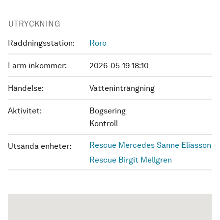
UTRYCKNING
Räddningsstation:
Rörö
Larm inkommer:
2026-05-19 18:10
Händelse:
Vatteninträngning
Aktivitet:
Bogsering
Kontroll
Rescue Mercedes Sanne Eliasson
Utsända enheter:
Rescue Birgit Mellgren