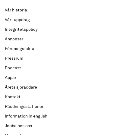
Vår historia
Vårt uppdrag
Integritetspolicy
Annonser
Föreningsfakta
Pressrum
Podcast
Appar
Årets sjöräddare
Kontakt
Räddningsstationer
Information in english
Jobba hos oss