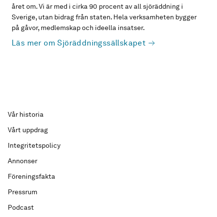
året om. Vi är med i cirka 90 procent av all sjöräddning i
Sverige, utan bidrag från staten. Hela verksamheten bygger
på gåvor, medlemskap och ideella insatser.
Läs mer om Sjöräddningssällskapet
Vår historia
Vårt uppdrag
Integritetspolicy
Annonser
Föreningsfakta
Pressrum
Podcast