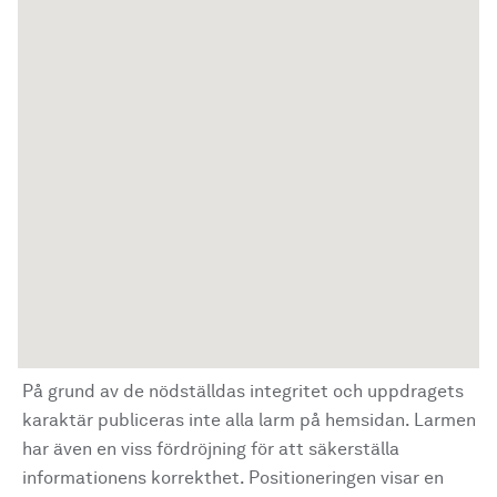
På grund av de nödställdas integritet och uppdragets
karaktär publiceras inte alla larm på hemsidan. Larmen
har även en viss fördröjning för att säkerställa
informationens korrekthet. Positioneringen visar en