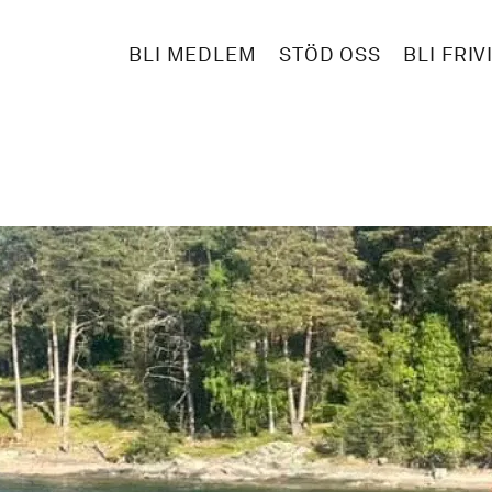
BLI MEDLEM
STÖD OSS
BLI FRIV