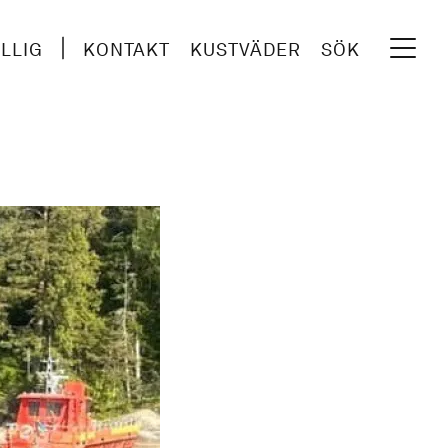
ILLIG
KONTAKT
KUSTVÄDER
SÖK