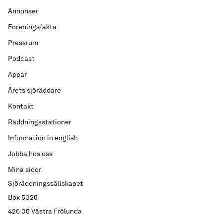
Annonser
Föreningsfakta
Pressrum
Podcast
Appar
Årets sjöräddare
Kontakt
Räddningsstationer
Information in english
Jobba hos oss
Mina sidor
Sjöräddningssällskapet
Box 5025
426 05 Västra Frölunda