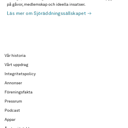
på gåvor, medlemskap och ideella insatser.
Läs mer om Sjöräddningssällskapet
Vår historia
Vårt uppdrag
Integritetspolicy
Annonser
Föreningsfakta
Pressrum
Podcast
Appar