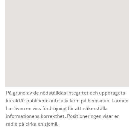
På grund av de nödställdas integritet och uppdragets
karaktär publiceras inte alla larm på hemsidan. Larmen
har även en viss fördröjning för att säkerställa
informationens korrekthet. Positioneringen visar en
radie på cirka en sjömil.