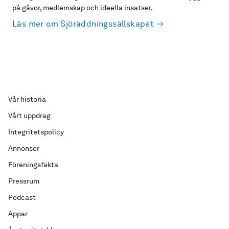
på gåvor, medlemskap och ideella insatser.
Läs mer om Sjöräddningssällskapet
Vår historia
Vårt uppdrag
Integritetspolicy
Annonser
Föreningsfakta
Pressrum
Podcast
Appar