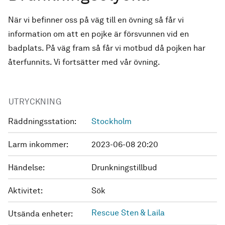
När vi befinner oss på väg till en övning så får vi
information om att en pojke är försvunnen vid en
badplats. På väg fram så får vi motbud då pojken har
återfunnits. Vi fortsätter med vår övning.
UTRYCKNING
Räddningsstation:
Stockholm
Larm inkommer:
2023-06-08 20:20
Händelse:
Drunkningstillbud
Aktivitet:
Sök
Rescue Sten & Laila
Utsända enheter: