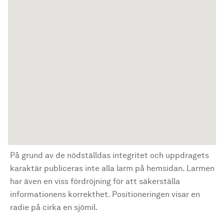
På grund av de nödställdas integritet och uppdragets
karaktär publiceras inte alla larm på hemsidan. Larmen
har även en viss fördröjning för att säkerställa
informationens korrekthet. Positioneringen visar en
radie på cirka en sjömil.