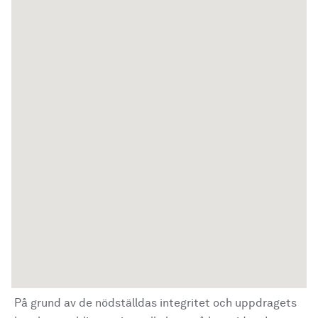
På grund av de nödställdas integritet och uppdragets