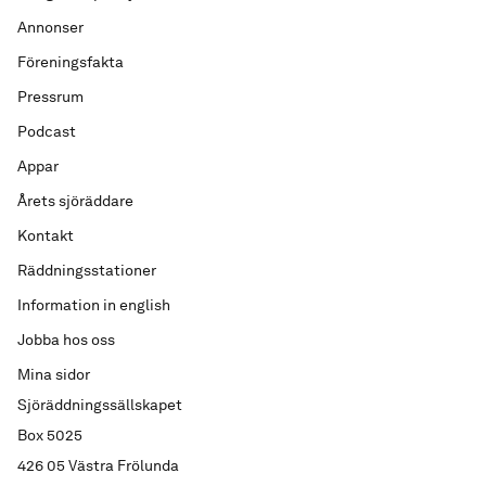
Annonser
Föreningsfakta
Pressrum
Podcast
Appar
Årets sjöräddare
Kontakt
Räddningsstationer
Information in english
Jobba hos oss
Mina sidor
Sjöräddningssällskapet
Box 5025
426 05 Västra Frölunda