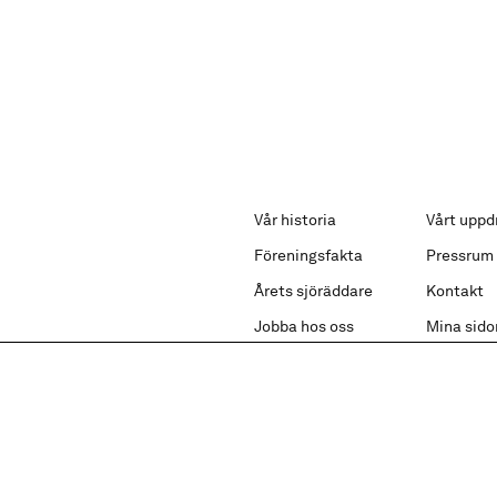
Vår historia
Vårt uppd
Föreningsfakta
Pressrum
Årets sjöräddare
Kontakt
Jobba hos oss
Mina sido